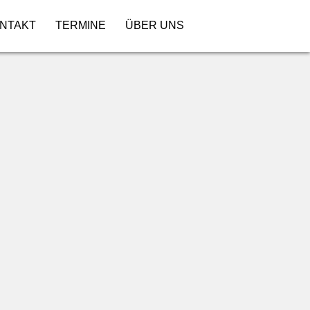
NTAKT
TERMINE
ÜBER UNS